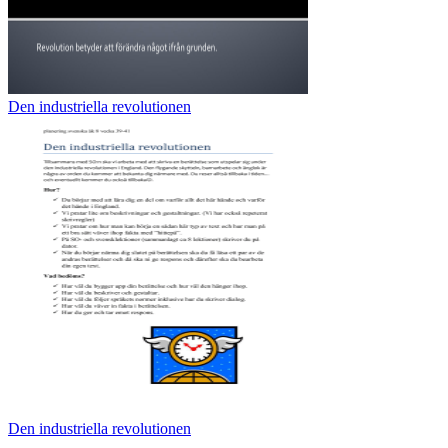
Den industriella revolutionen
Den industriella revolutionen