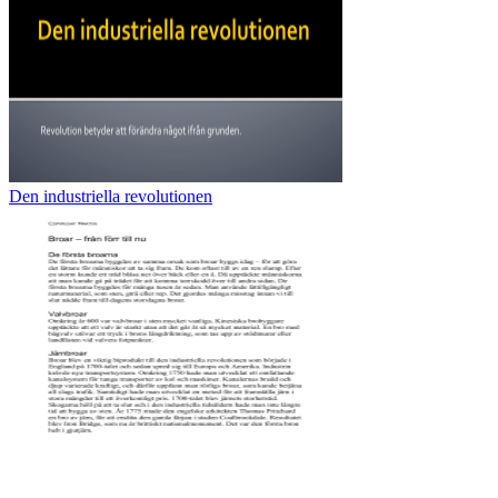
Den industriella revolutionen