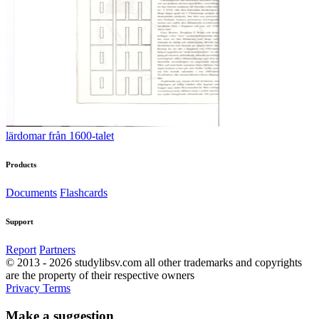
lärdomar från 1600-talet
Products
Documents
Flashcards
Support
Report
Partners
© 2013 - 2026 studylibsv.com all other trademarks and copyrights
are the property of their respective owners
Privacy
Terms
Make a suggestion