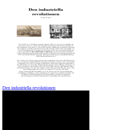
Den industriella revolutionen