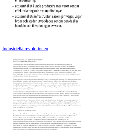
Industriella revolutionen