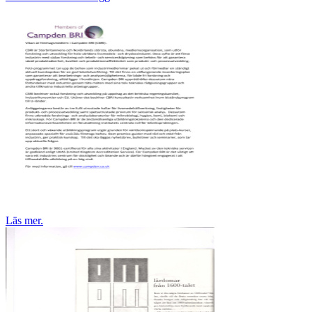
Läs mer.