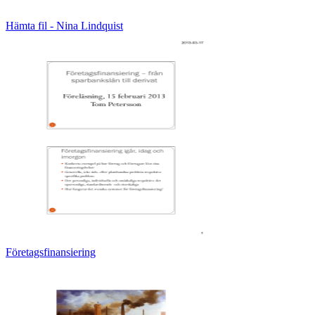
Hämta fil - Nina Lindquist
Företagsfinansiering