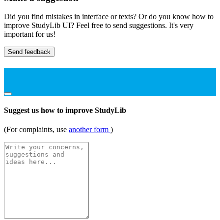
Did you find mistakes in interface or texts? Or do you know how to
improve StudyLib UI? Feel free to send suggestions. It's very
important for us!
Send feedback
Suggest us how to improve StudyLib
(For complaints, use
another form
)