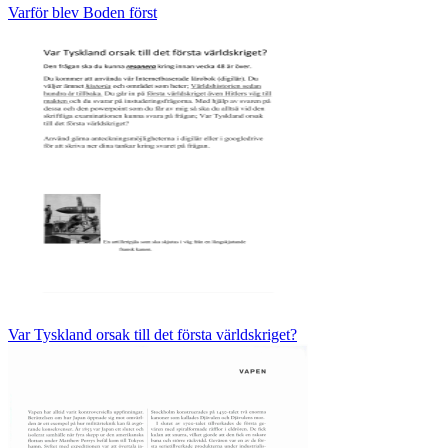
Varför blev Boden först
Var Tyskland orsak till det första världskriget?