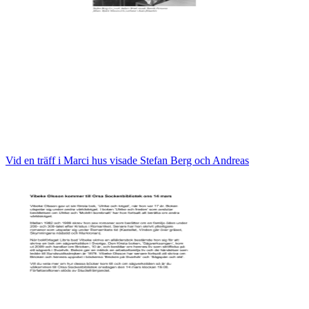
Vid en träff i Marci hus visade Stefan Berg och Andreas