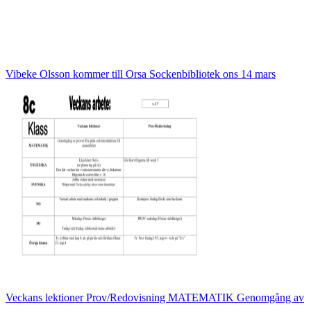
Vibeke Olsson kommer till Orsa Sockenbibliotek ons 14 mars
Veckans lektioner Prov/Redovisning MATEMATIK Genomgång av