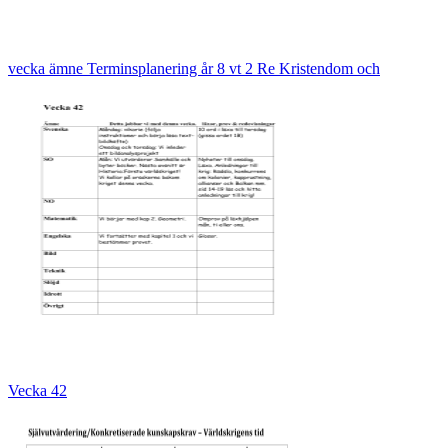
vecka ämne Terminsplanering år 8 vt 2 Re Kristendom och
Vecka 42