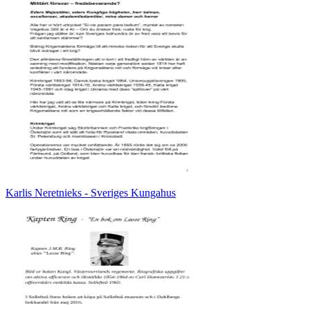
Karlis Neretnieks - Sveriges Kungahus