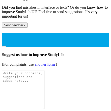
Did you find mistakes in interface or texts? Or do you know how to
improve StudyLib UI? Feel free to send suggestions. It's very
important for us!
Send feedback
Suggest us how to improve StudyLib
(For complaints, use
another form
)