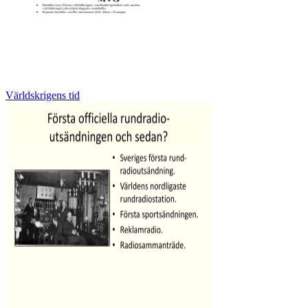
Världskrigens tid