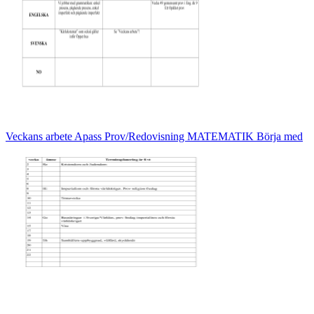
Veckans arbete Apass Prov/Redovisning MATEMATIK Börja med