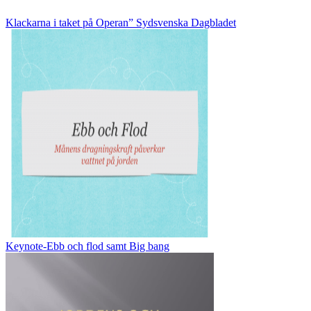
Klackarna i taket på Operan” Sydsvenska Dagbladet
Keynote-Ebb och flod samt Big bang