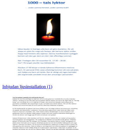
Inbjudan ljusinstallation (1)