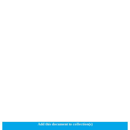
Add this document to collection(s)