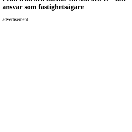
ansvar som fastighetsägare
advertisement