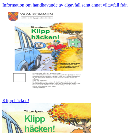
Information om handhavande av älgavfall samt annat viltavfall från
Klipp häcken!