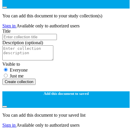
You can add this document to your study collection(s)
Sign in
Available only to authorized users
Title
Description
(optional)
Visible to
Everyone
Just me
Create collection
Add this document to saved
You can add this document to your saved list
Sign in
Available only to authorized users