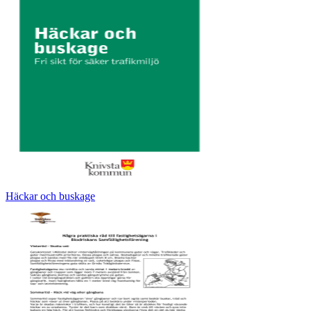
Häckar och buskage