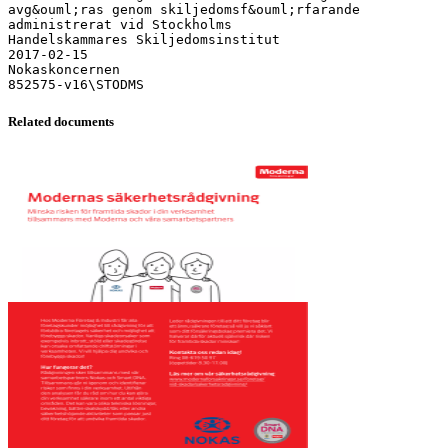
Related documents