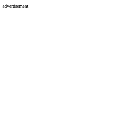
advertisement