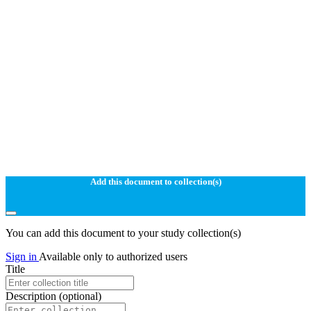
Add this document to collection(s)
You can add this document to your study collection(s)
Sign in
Available only to authorized users
Title
Description
(optional)