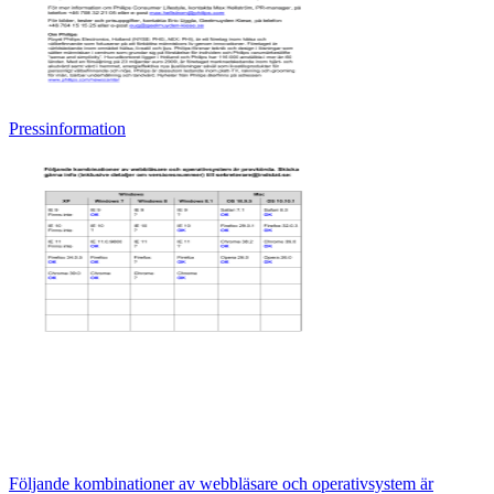
Pressinformation
Följande kombinationer av webbläsare och operativsystem är