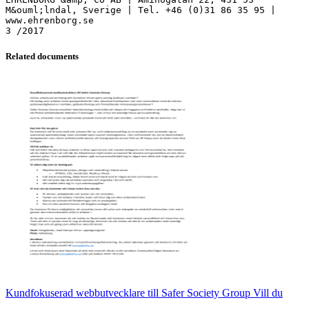
M&ouml;lndal, Sverige | Tel. +46 (0)31 86 35 95 |
www.ehrenborg.se
Related documents
Kundfokuserad webbutvecklare till Safer Society Group Vill du