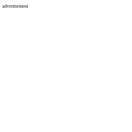
advertisement