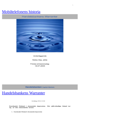
Mobiltelefonens historia
Handelsbankens Warranter