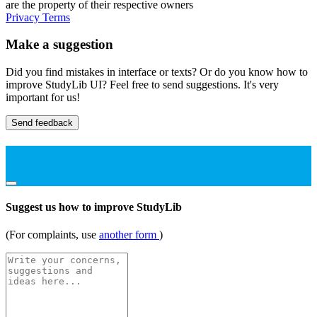
are the property of their respective owners
Privacy
Terms
Make a suggestion
Did you find mistakes in interface or texts? Or do you know how to
improve StudyLib UI? Feel free to send suggestions. It's very
important for us!
Send feedback
Suggest us how to improve StudyLib
(For complaints, use
another form
)