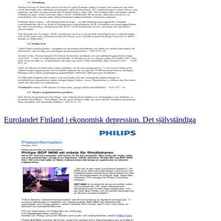
Eurolandet Finland i ekonomisk depression. Det självständiga