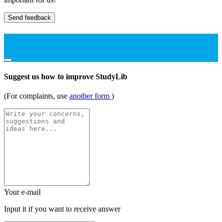
Send feedback
Suggest us how to improve StudyLib
(For complaints, use
another form
)
Your e-mail
Input it if you want to receive answer