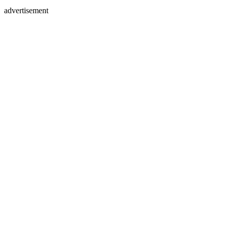
advertisement