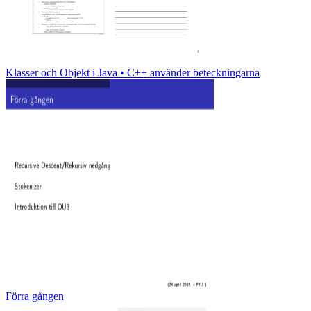
Klasser och Objekt i Java • C++ använder beteckningarna
Förra gången