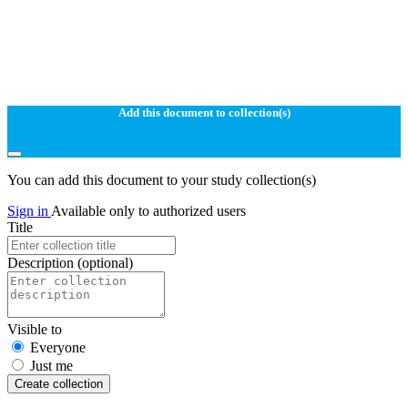
Add this document to collection(s)
You can add this document to your study collection(s)
Sign in
Available only to authorized users
Title
Description
(optional)
Visible to
Everyone
Just me
Create collection