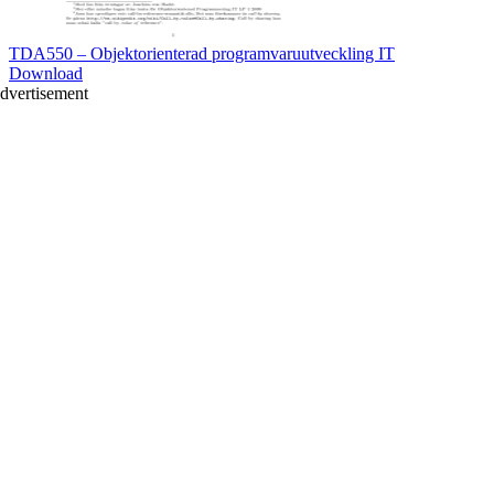
TDA550 – Objektorienterad programvaruutveckling IT
Download
dvertisement