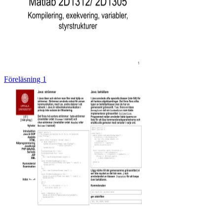
Föreläsning 1