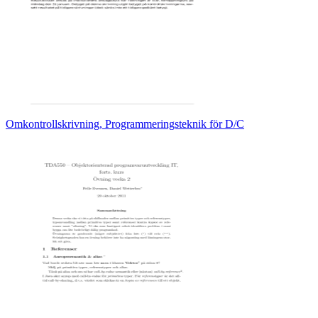
Omkontrollskrivning, Programmeringsteknik för D/C