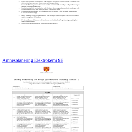
Ämnesplanering Elektrokemi 9E