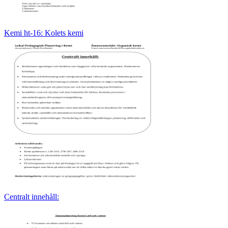
Kemi ht-16: Kolets kemi
Centralt innehåll: