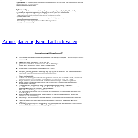
Ämnesplanering Kemi Luft och vatten