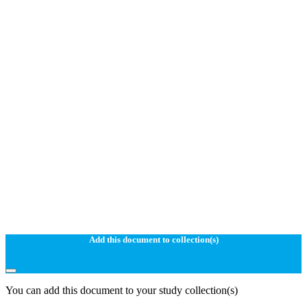
Add this document to collection(s)
You can add this document to your study collection(s)