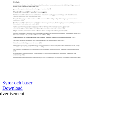
Syror och baser
Download
dvertisement