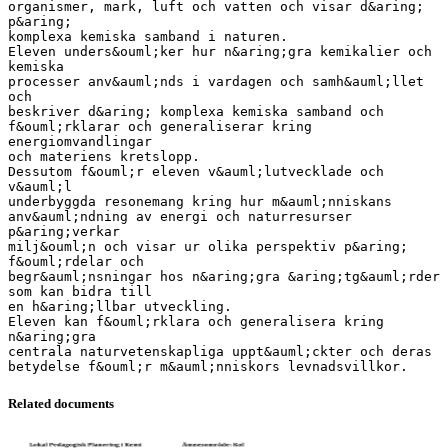
Related documents