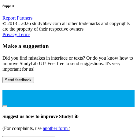
Support
Report
Partners
© 2013 - 2026 studylibsv.com all other trademarks and copyrights
are the property of their respective owners
Privacy
Terms
Make a suggestion
Did you find mistakes in interface or texts? Or do you know how to
improve StudyLib UI? Feel free to send suggestions. It's very
important for us!
Send feedback
Suggest us how to improve StudyLib
(For complaints, use
another form
)