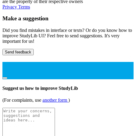
are the property of their respective owners
Privacy
Terms
Make a suggestion
Did you find mistakes in interface or texts? Or do you know how to
improve StudyLib UI? Feel free to send suggestions. It's very
important for us!
Send feedback
Suggest us how to improve StudyLib
(For complaints, use
another form
)