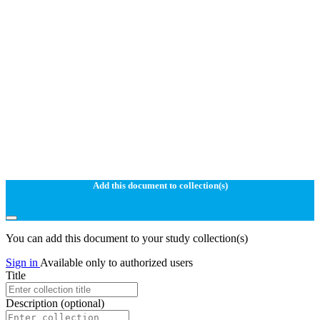
Add this document to collection(s)
You can add this document to your study collection(s)
Sign in
Available only to authorized users
Title
Description
(optional)