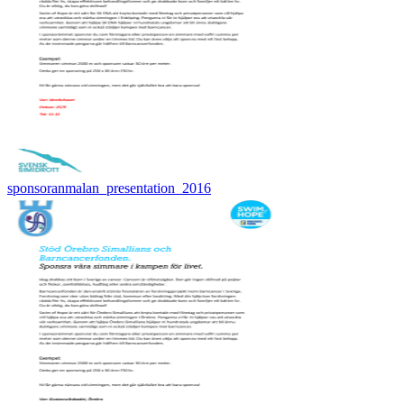
sponsoranmalan_presentation_2016