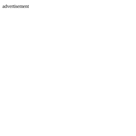
advertisement