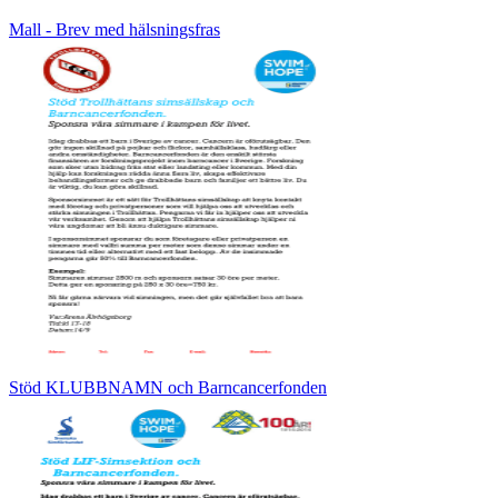
Mall - Brev med hälsningsfras
Stöd KLUBBNAMN och Barncancerfonden