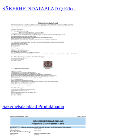
SÄKERHETSDATABLAD Q Effect
Säkerhetsdatablad Produktnamn