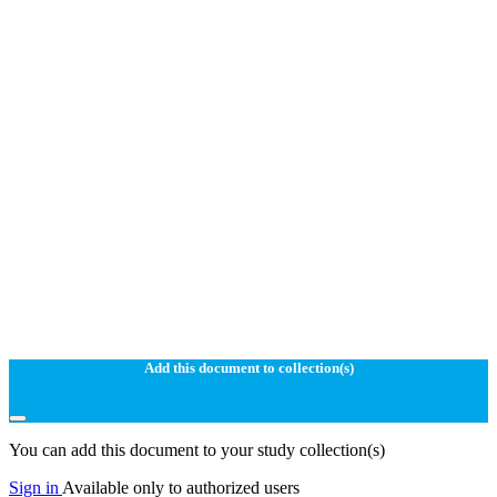
Add this document to collection(s)
You can add this document to your study collection(s)
Sign in
Available only to authorized users