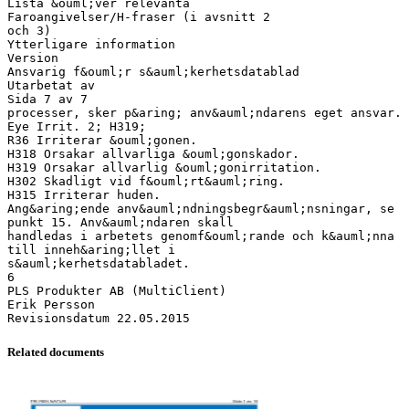
Related documents