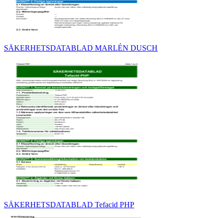
SÄKERHETSDATABLAD MARLÉN DUSCH
SÄKERHETSDATABLAD Tefacid PHP