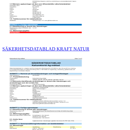
SÄKERHETSDATABLAD KRAFT NATUR