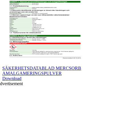
SÄKERHETSDATABLAD MERCSORB
AMALGAMERINGSPULVER
Download
dvertisement