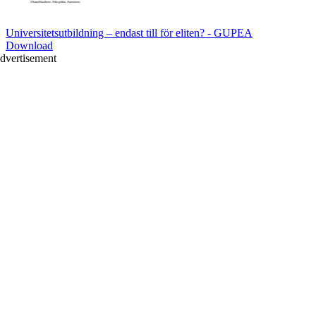
Universitetsutbildning – endast till för eliten? - GUPEA
Download
dvertisement