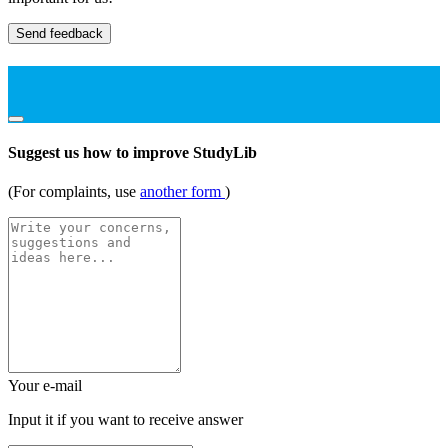
Send feedback
Suggest us how to improve StudyLib
(For complaints, use
another form
)
Your e-mail
Input it if you want to receive answer