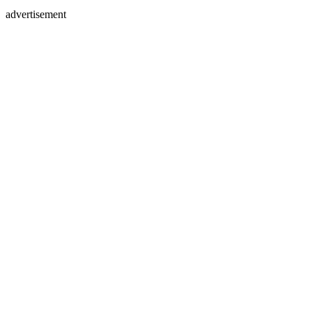
advertisement