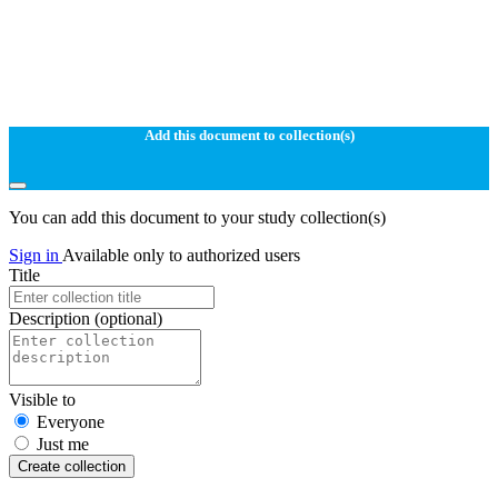
Add this document to collection(s)
You can add this document to your study collection(s)
Sign in
Available only to authorized users
Title
Description
(optional)
Visible to
Everyone
Just me
Create collection