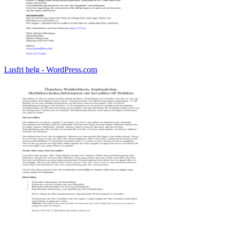
Lusfri helg - WordPress.com