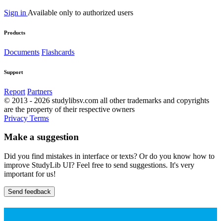
Sign in
Available only to authorized users
Products
Documents
Flashcards
Support
Report
Partners
© 2013 - 2026 studylibsv.com all other trademarks and copyrights
are the property of their respective owners
Privacy
Terms
Make a suggestion
Did you find mistakes in interface or texts? Or do you know how to
improve StudyLib UI? Feel free to send suggestions. It's very
important for us!
Send feedback