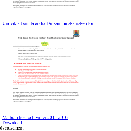
Undvik att smitta andra Du kan minska risken för
Må bra i höst och vinter 2015-2016
Download
dvertisement