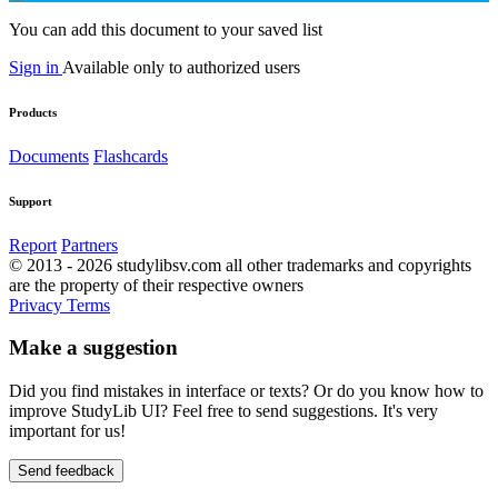
You can add this document to your saved list
Sign in
Available only to authorized users
Products
Documents
Flashcards
Support
Report
Partners
© 2013 - 2026 studylibsv.com all other trademarks and copyrights
are the property of their respective owners
Privacy
Terms
Make a suggestion
Did you find mistakes in interface or texts? Or do you know how to
improve StudyLib UI? Feel free to send suggestions. It's very
important for us!
Send feedback