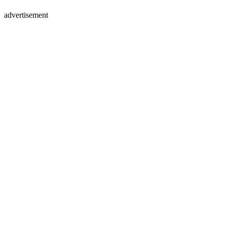
advertisement