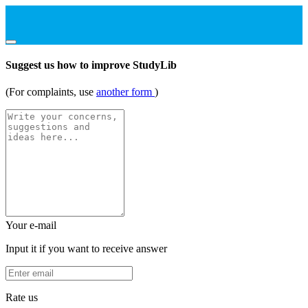
Suggest us how to improve StudyLib
(For complaints, use
another form
)
Your e-mail
Input it if you want to receive answer
Rate us