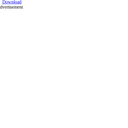
Download
dvertisement