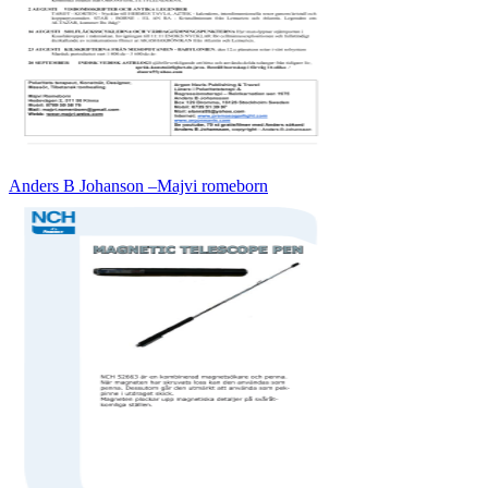
Anders B Johanson –Majvi romeborn