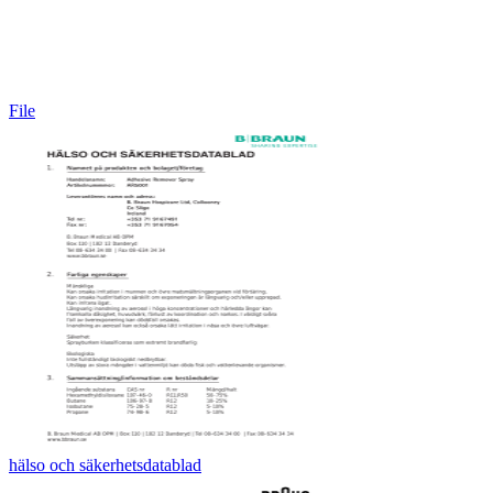
File
hälso och säkerhetsdatablad