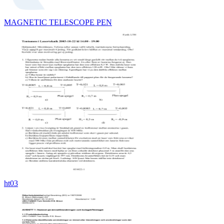
MAGNETIC TELESCOPE PEN
ht03