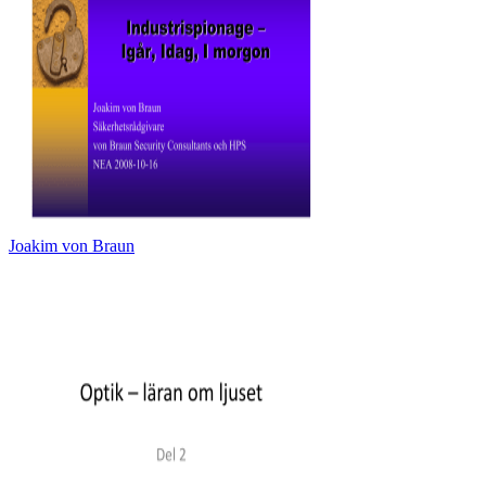
Joakim von Braun