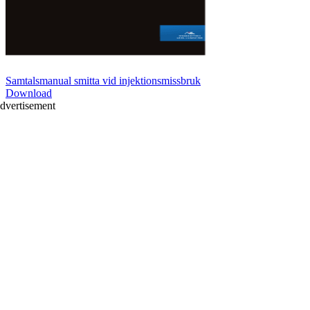
Samtalsmanual smitta vid injektionsmissbruk
Download
dvertisement