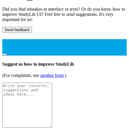
Did you find mistakes in interface or texts? Or do you know how to
improve StudyLib UI? Feel free to send suggestions. It's very
important for us!
Send feedback
Suggest us how to improve StudyLib
(For complaints, use
another form
)