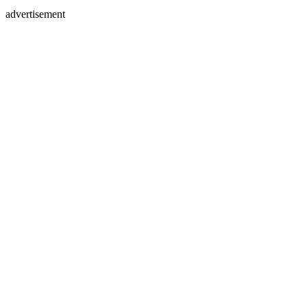
advertisement