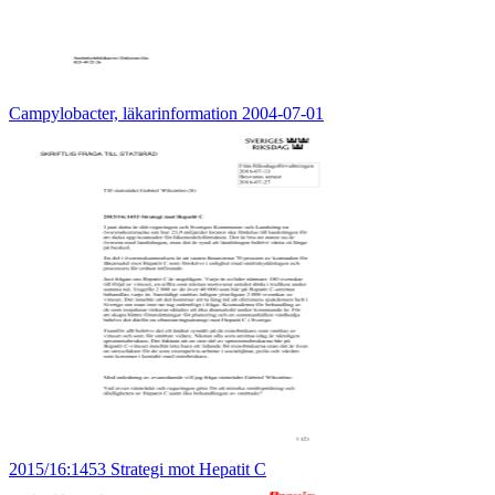
Campylobacter, läkarinformation 2004-07-01
2015/16:1453 Strategi mot Hepatit C