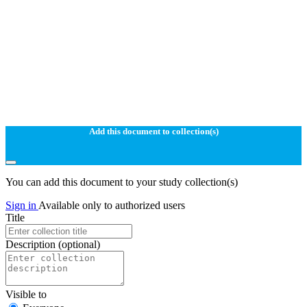
Add this document to collection(s)
You can add this document to your study collection(s)
Sign in
Available only to authorized users
Title
Description
(optional)
Visible to