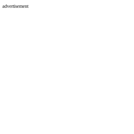
advertisement