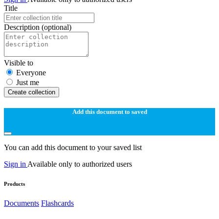
Title
Description
(optional)
Visible to
Everyone
Just me
Create collection
Add this document to saved
You can add this document to your saved list
Sign in
Available only to authorized users
Products
Documents
Flashcards