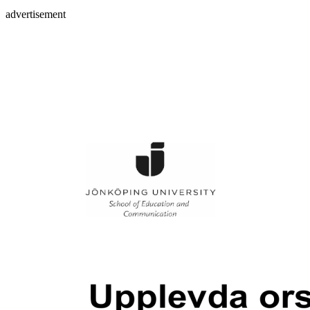
advertisement