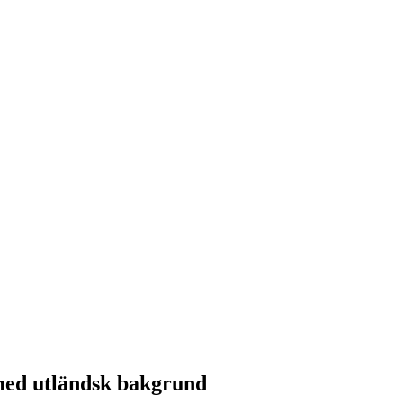
 med utländsk bakgrund