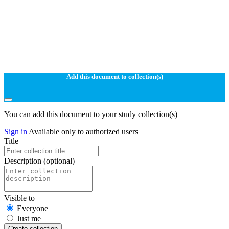
Add this document to collection(s)
You can add this document to your study collection(s)
Sign in
Available only to authorized users
Title
Description
(optional)
Visible to
Everyone
Just me
Create collection