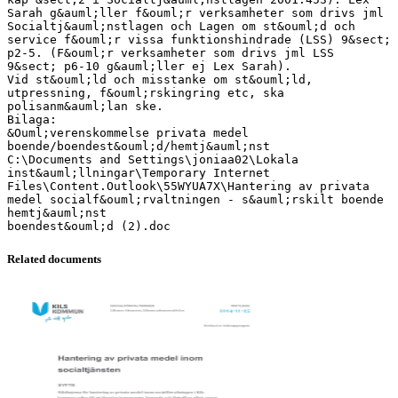
Related documents