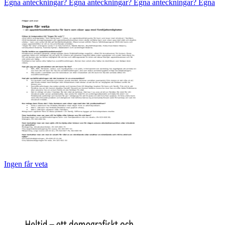
Egna anteckningar? Egna anteckningar? Egna anteckningar? Egna
Ingen får veta