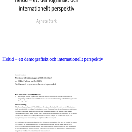
Heltid – ett demografiskt och internationellt perspektiv