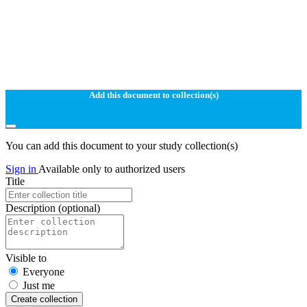
Add this document to collection(s)
You can add this document to your study collection(s)
Sign in
Available only to authorized users
Title
Description
(optional)
Visible to
Everyone
Just me
Create collection