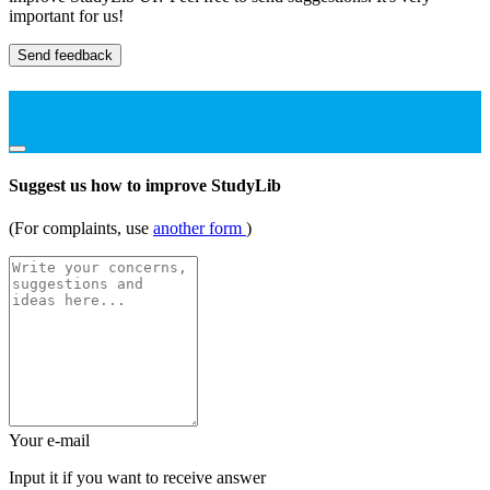
important for us!
Send feedback
Suggest us how to improve StudyLib
(For complaints, use
another form
)
Your e-mail
Input it if you want to receive answer