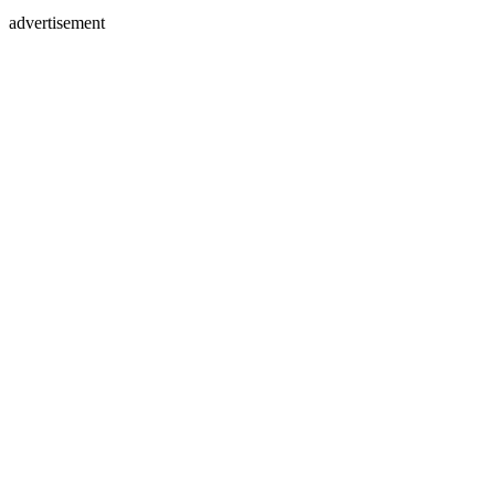
advertisement