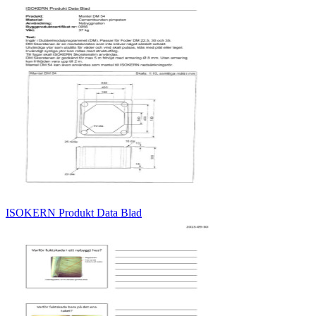
ISOKERN Produkt Data Blad