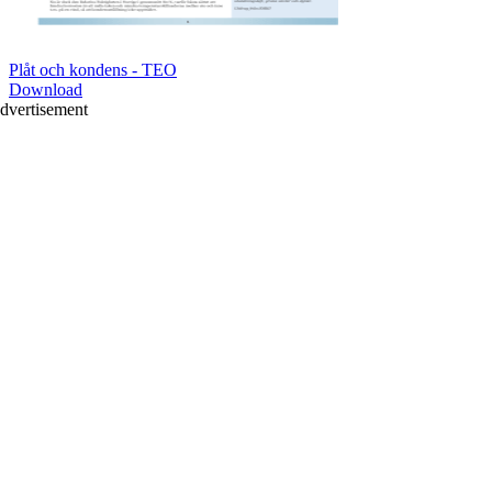
Plåt och kondens - TEO
Download
dvertisement