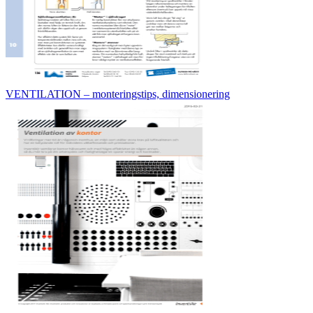
VENTILATION – monteringstips, dimensionering