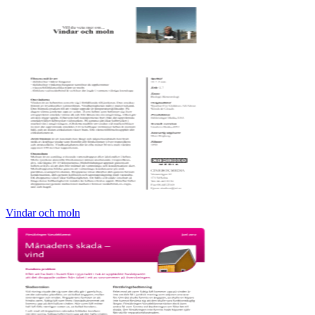
Vindar och moln