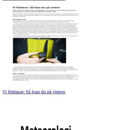
Vi förklarar: Så fotar du på vintern