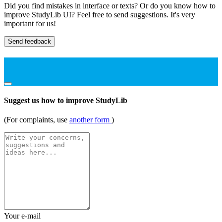
Did you find mistakes in interface or texts? Or do you know how to
improve StudyLib UI? Feel free to send suggestions. It's very
important for us!
Send feedback
Suggest us how to improve StudyLib
(For complaints, use
another form
)
Your e-mail