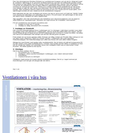
Ventilationen i våra hus