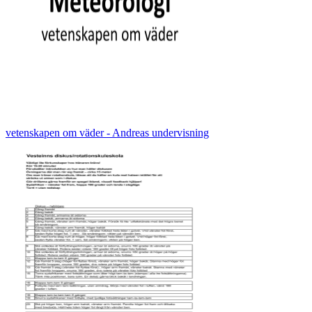
vetenskapen om väder - Andreas undervisning