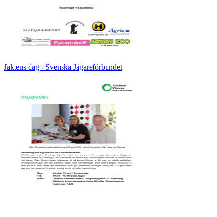
Jaktens dag - Svenska Jägareförbundet