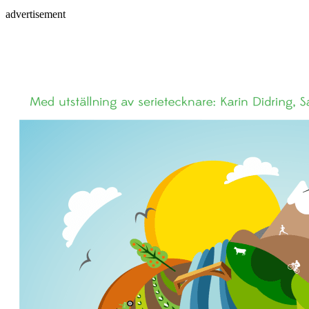
advertisement