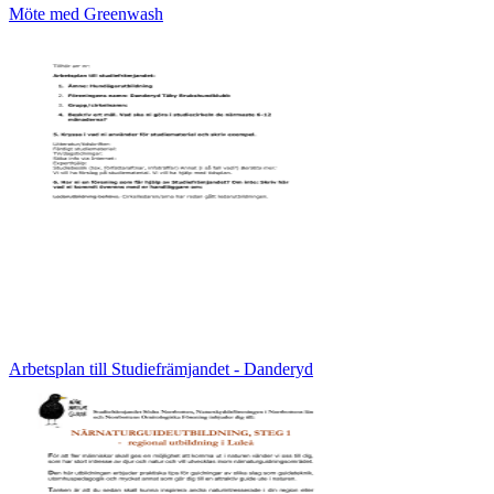
Möte med Greenwash
Arbetsplan till Studiefrämjandet - Danderyd