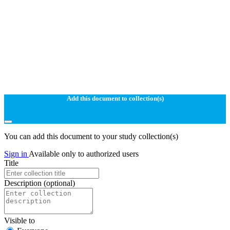
Add this document to collection(s)
You can add this document to your study collection(s)
Sign in
Available only to authorized users
Title
Description
(optional)
Visible to