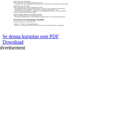
Se denna kursplan som PDF
Download
dvertisement