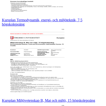
Kursplan Termodynamik, energi- och miljöteknik, 7,5
högskolepoäng
Kursplan Miljövetenskap B, Mat och miljö, 15 högskolepoäng