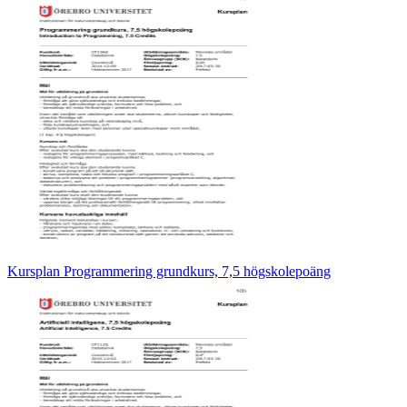
Kursplan Programmering grundkurs, 7,5 högskolepoäng