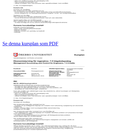
Se denna kursplan som PDF