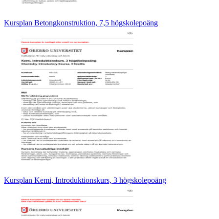
Kursplan Betongkonstruktion, 7,5 högskolepoäng
Kursplan Kemi, Introduktionskurs, 3 högskolepoäng