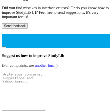
Did you find mistakes in interface or texts? Or do you know how to
improve StudyLib UI? Feel free to send suggestions. It's very
important for us!
Send feedback
Suggest us how to improve StudyLib
(For complaints, use
another form
)