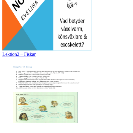
Lektion2 – Fiskar