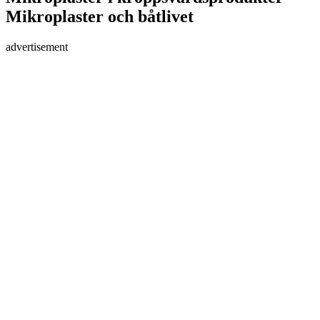
Mikroplaster och båtlivet
advertisement