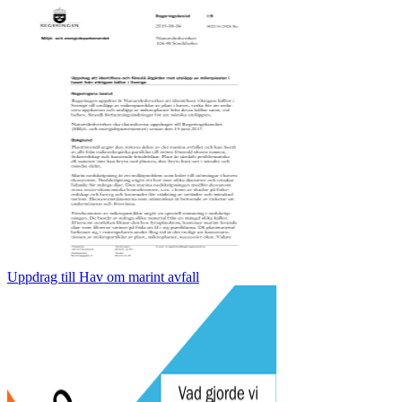
Uppdrag till Hav om marint avfall