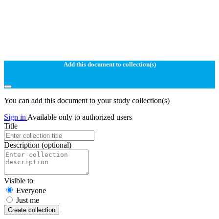
Add this document to collection(s)
You can add this document to your study collection(s)
Sign in
Available only to authorized users
Title
Description
(optional)
Visible to
Everyone
Just me
Create collection