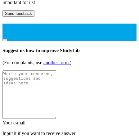
important for us!
Send feedback
Suggest us how to improve StudyLib
(For complaints, use
another form
)
Your e-mail
Input it if you want to receive answer