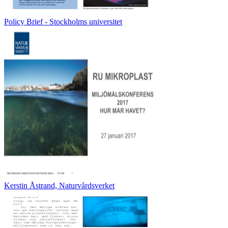
Policy Brief - Stockholms universitet
Kerstin Åstrand, Naturvårdsverket