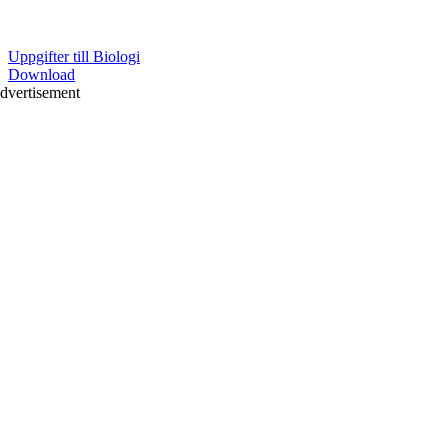
Uppgifter till Biologi
Download
dvertisement