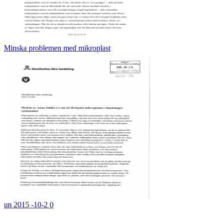
Minska problemen med mikroplast
un 2015 -10-2 0