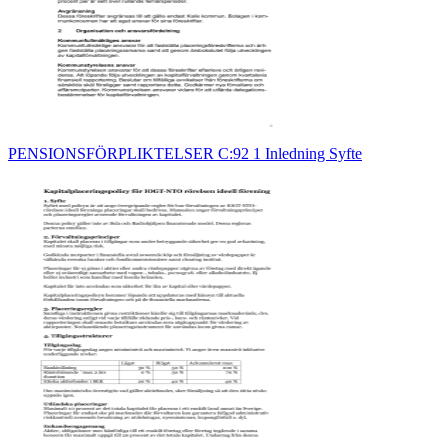
PENSIONSFÖRPLIKTELSER C:92 1 Inledning Syfte