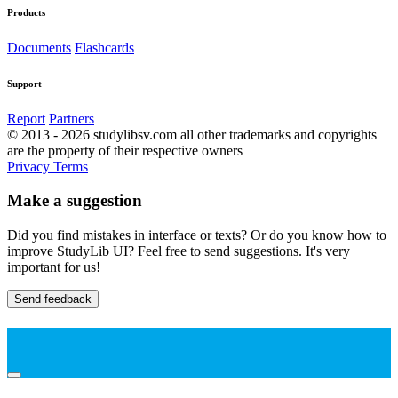
Products
Documents
Flashcards
Support
Report
Partners
© 2013 - 2026 studylibsv.com all other trademarks and copyrights
are the property of their respective owners
Privacy
Terms
Make a suggestion
Did you find mistakes in interface or texts? Or do you know how to
improve StudyLib UI? Feel free to send suggestions. It's very
important for us!
Send feedback