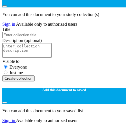
You can add this document to your study collection(s)
Sign in
Available only to authorized users
Title
Description
(optional)
Visible to
Everyone
Just me
Create collection
Add this document to saved
You can add this document to your saved list
Sign in
Available only to authorized users