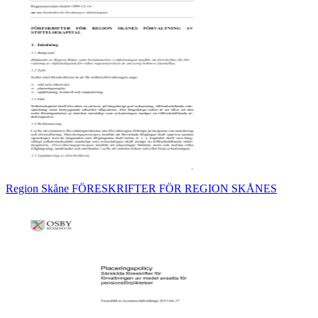
Region Skåne FÖRESKRIFTER FÖR REGION SKÅNES