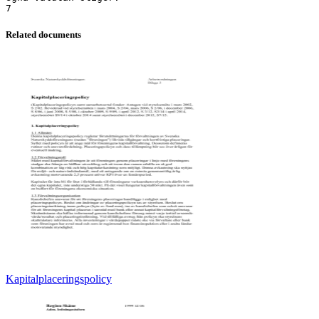
Related documents
Kapitalplaceringspolicy