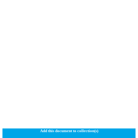
Add this document to collection(s)