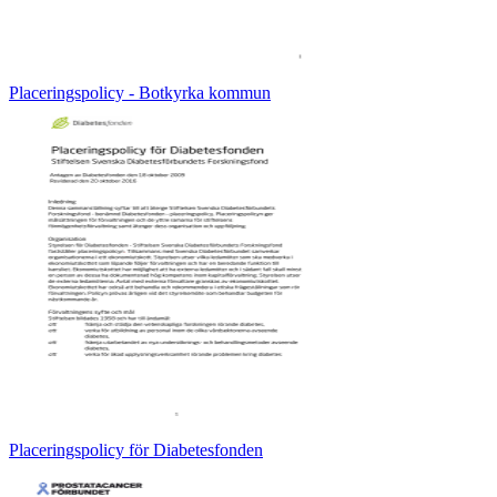
Placeringspolicy - Botkyrka kommun
Placeringspolicy för Diabetesfonden