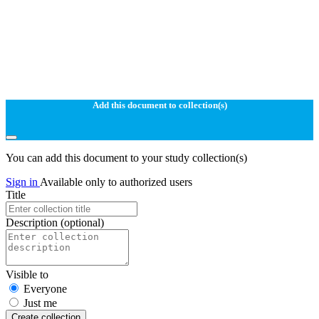
Add this document to collection(s)
You can add this document to your study collection(s)
Sign in
Available only to authorized users
Title
Description
(optional)
Visible to
Everyone
Just me
Create collection