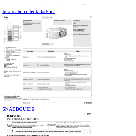
Information efter koloskopi
SNABBGUIDE