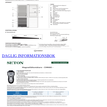
DAGLIG INFORMATIONSBOK