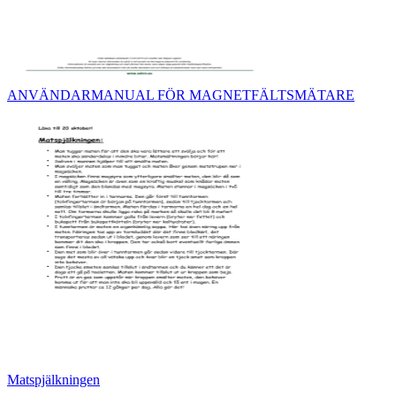
ANVÄNDARMANUAL FÖR MAGNETFÄLTSMÄTARE
Matspjälkningen