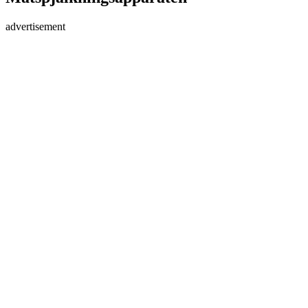
advertisement