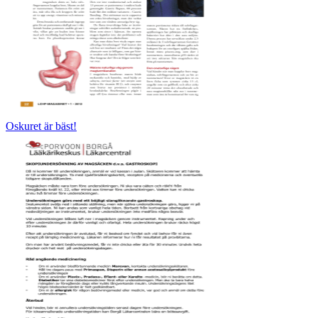
Oskuret är bäst!