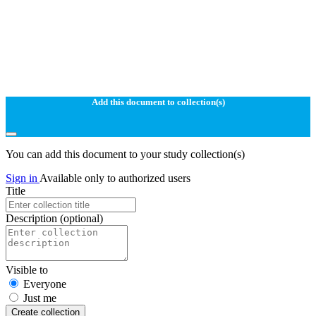
Add this document to collection(s)
You can add this document to your study collection(s)
Sign in
Available only to authorized users
Title
Description
(optional)
Visible to
Everyone
Just me
Create collection