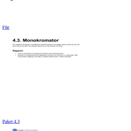
File
Paket 4.3