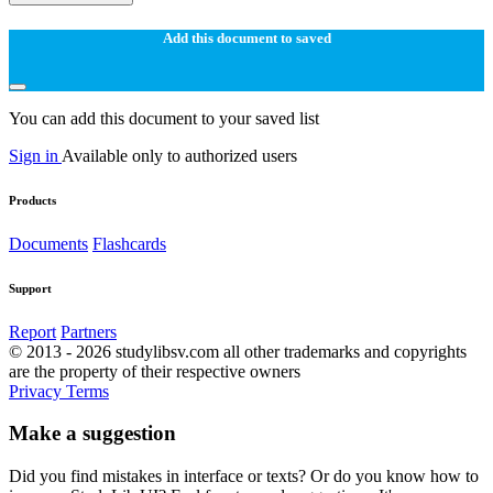
Add this document to saved
You can add this document to your saved list
Sign in
Available only to authorized users
Products
Documents
Flashcards
Support
Report
Partners
© 2013 - 2026 studylibsv.com all other trademarks and copyrights
are the property of their respective owners
Privacy
Terms
Make a suggestion
Did you find mistakes in interface or texts? Or do you know how to