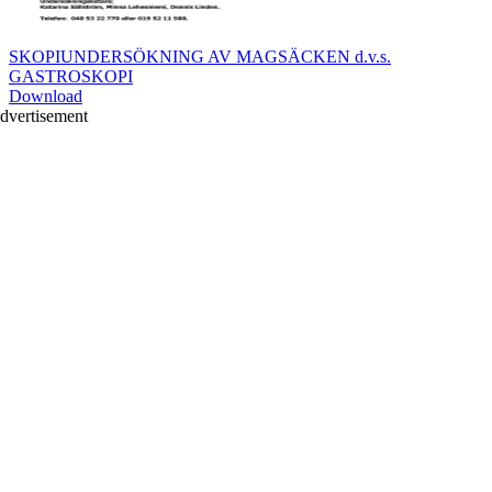
SKOPIUNDERSÖKNING AV MAGSÄCKEN d.v.s.
GASTROSKOPI
Download
dvertisement