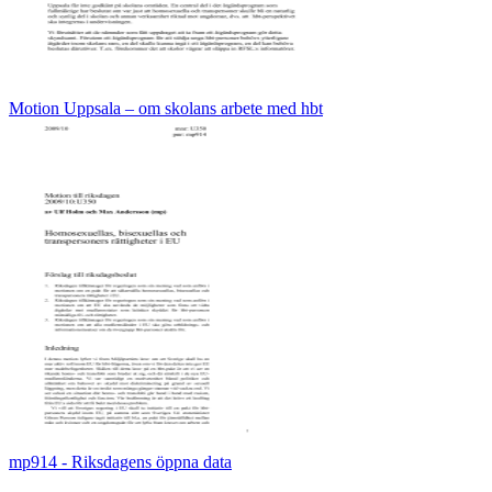
Motion Uppsala – om skolans arbete med hbt
mp914 - Riksdagens öppna data