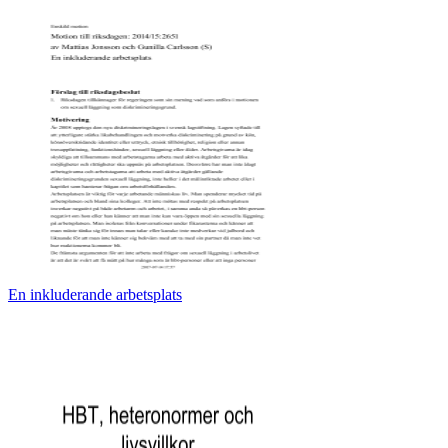
En inkluderande arbetsplats