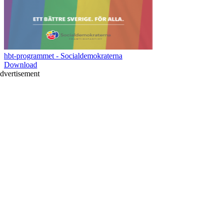
hbt-programmet - Socialdemokraterna
Download
dvertisement