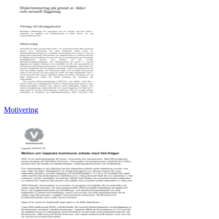
Motivering