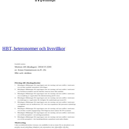
HBT, heteronormer och livsvillkor