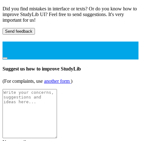
Did you find mistakes in interface or texts? Or do you know how to
improve StudyLib UI? Feel free to send suggestions. It's very
important for us!
Send feedback
Suggest us how to improve StudyLib
(For complaints, use
another form
)