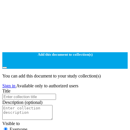
Add this document to collection(s)
You can add this document to your study collection(s)
Sign in
Available only to authorized users
Title
Description
(optional)
Visible to
Everyone