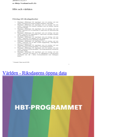
Världen - Riksdagens öppna data