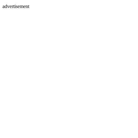
advertisement