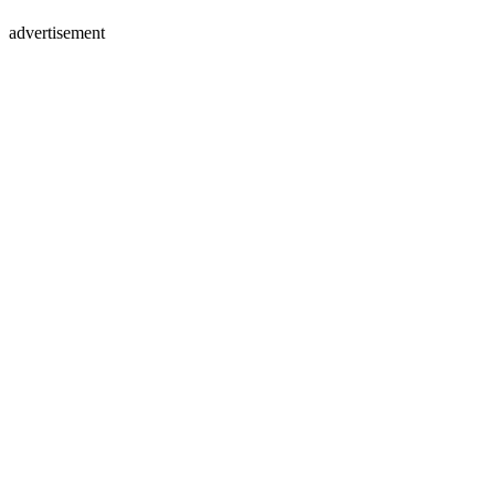
advertisement