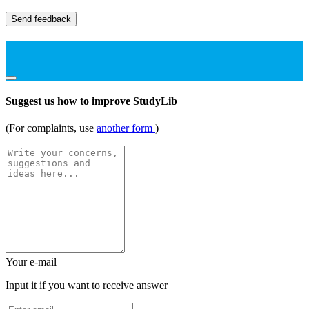
Send feedback
Suggest us how to improve StudyLib
(For complaints, use
another form
)
Your e-mail
Input it if you want to receive answer