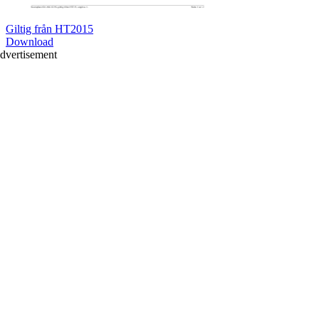
Giltig från HT2015
Download
dvertisement