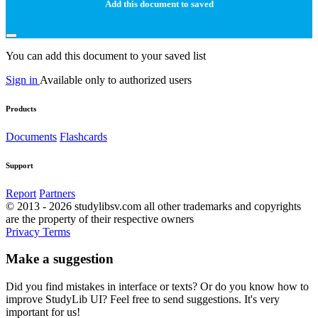
Add this document to saved
You can add this document to your saved list
Sign in
Available only to authorized users
Products
Documents
Flashcards
Support
Report
Partners
© 2013 - 2026 studylibsv.com all other trademarks and copyrights
are the property of their respective owners
Privacy
Terms
Make a suggestion
Did you find mistakes in interface or texts? Or do you know how to
improve StudyLib UI? Feel free to send suggestions. It's very
important for us!