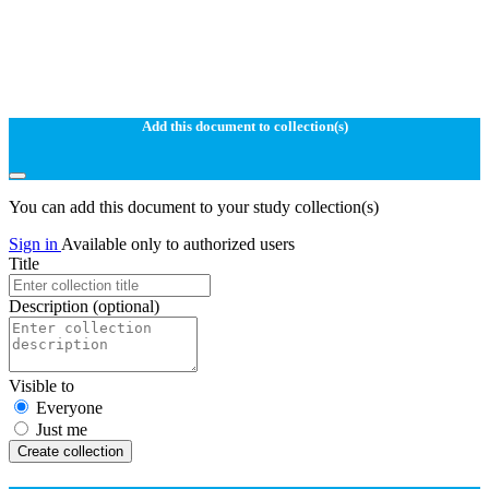
Add this document to collection(s)
You can add this document to your study collection(s)
Sign in
Available only to authorized users
Title
Description
(optional)
Visible to
Everyone
Just me
Create collection