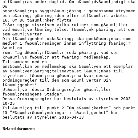
Related documents