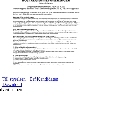
Till styrelsen - Brf Kandidaten
Download
dvertisement