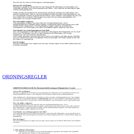
ORDNINGSREGLER