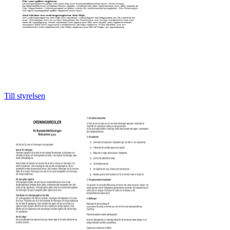
Till styrelsen