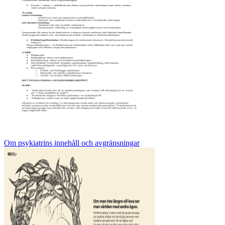
Om psykiatrins innehåll och avgränsningar