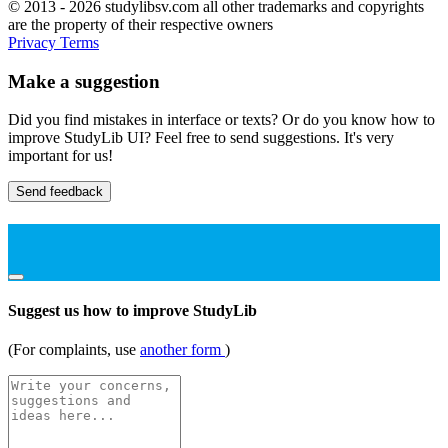
© 2013 - 2026 studylibsv.com all other trademarks and copyrights
are the property of their respective owners
Privacy
Terms
Make a suggestion
Did you find mistakes in interface or texts? Or do you know how to
improve StudyLib UI? Feel free to send suggestions. It's very
important for us!
Send feedback
Suggest us how to improve StudyLib
(For complaints, use
another form
)