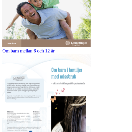
Om barn mellan 6 och 12 år