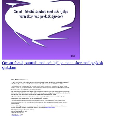
Om att förstå, samtala med och hjälpa människor med psykisk
sjukdom