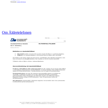
Om Äldretelefonen