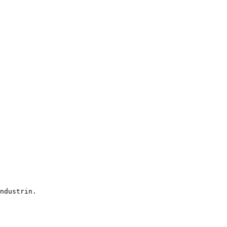
ndustrin.