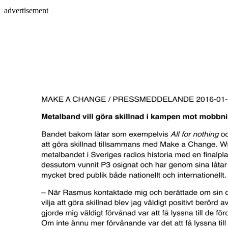
advertisement