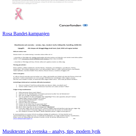
Rosa Bandet-kampanjen
Musiktexter på svenska – analys, tips, modern lyrik