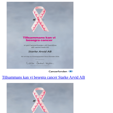
Tillsammans kan vi besegra cancer Starke Arvid AB