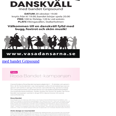
med bandet Gripsound