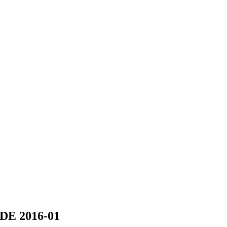
E 2016-01