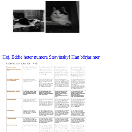
Hej, Eddie heter numera Stravinsky! Han börjar mer