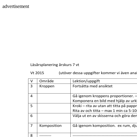
advertisement