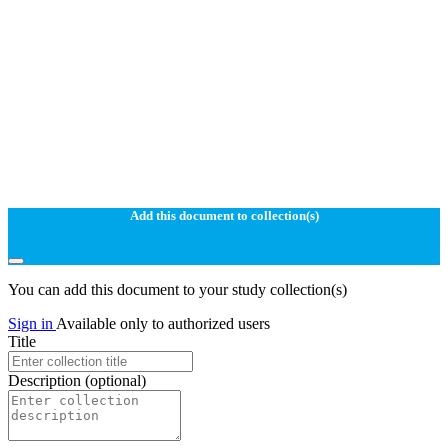
Add this document to collection(s)
You can add this document to your study collection(s)
Sign in
Available only to authorized users
Title
Description
(optional)