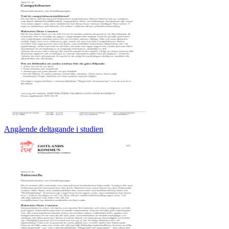
Angående deltagande i studien