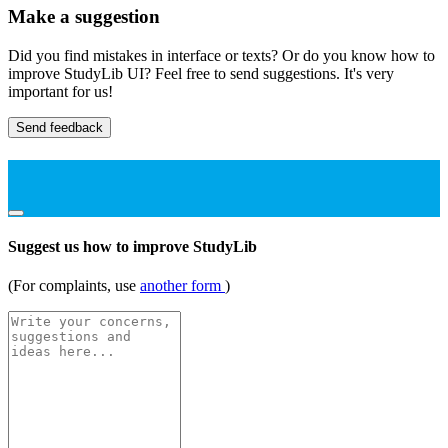
Make a suggestion
Did you find mistakes in interface or texts? Or do you know how to
improve StudyLib UI? Feel free to send suggestions. It's very
important for us!
Send feedback
Suggest us how to improve StudyLib
(For complaints, use
another form
)