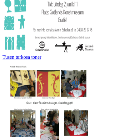
Tusen turkosa toner