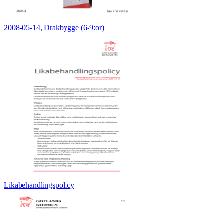
2008-05-14, Drakbygge (6-9:or)
Likabehandlingspolicy