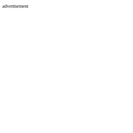
advertisement