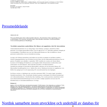
Pressmeddelande
Nordisk samarbete inom utveckling och underhåll av databas för