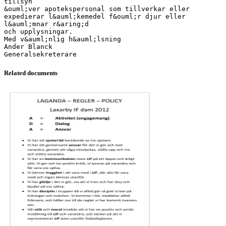
Related documents