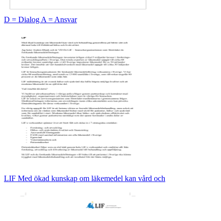
D = Dialog A = Ansvar
LIF Med ökad kunskap om läkemedel kan vård och