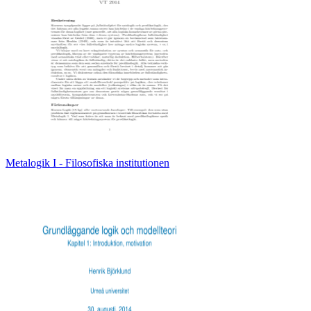
Metalogik I - Filosofiska institutionen