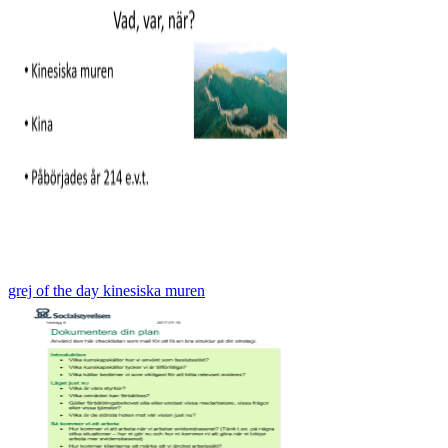
grej of the day kinesiska muren