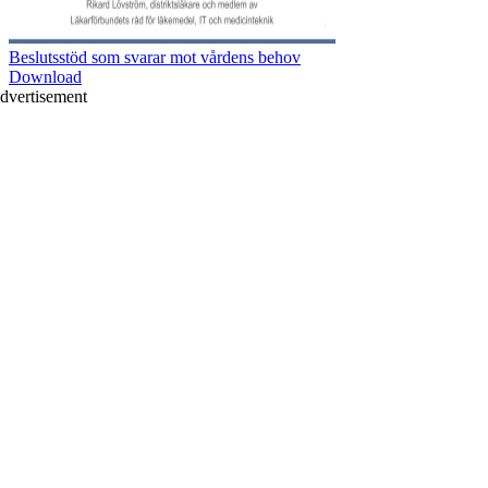
Beslutsstöd som svarar mot vårdens behov
Download
dvertisement