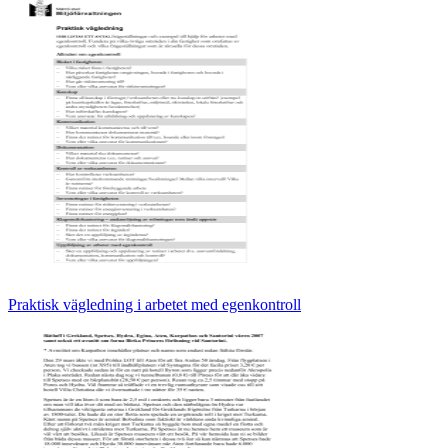
Praktisk vägledning i arbetet med egenkontroll