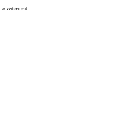
advertisement