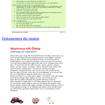
Dokumentera din strategi