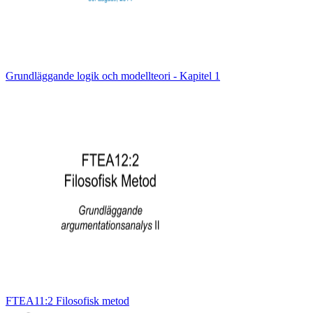
Grundläggande logik och modellteori - Kapitel 1
FTEA11:2 Filosofisk metod