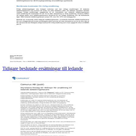
Tidigare beslutade ersättningar till ledande