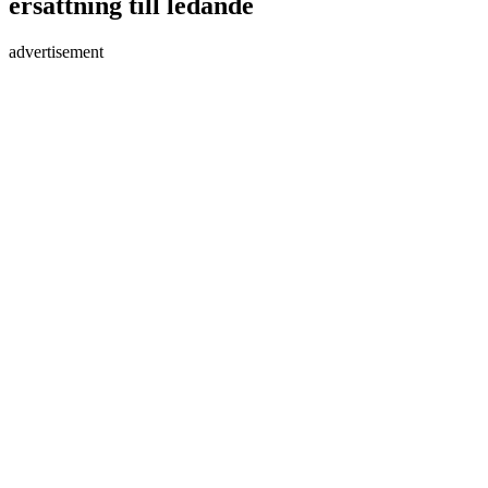
ersättning till ledande
advertisement