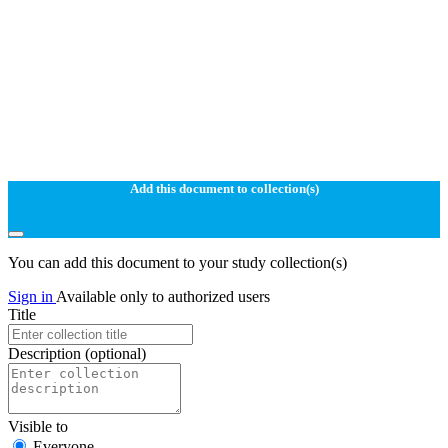
Add this document to collection(s)
You can add this document to your study collection(s)
Sign in
Available only to authorized users
Title
Description
(optional)
Visible to
Everyone