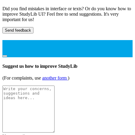
Did you find mistakes in interface or texts? Or do you know how to
improve StudyLib UI? Feel free to send suggestions. It's very
important for us!
Send feedback
Suggest us how to improve StudyLib
(For complaints, use
another form
)