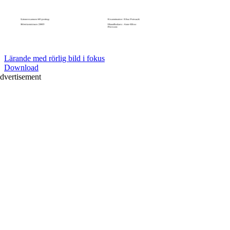
Lärande med rörlig bild i fokus
Download
dvertisement