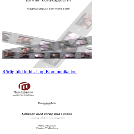
Rörlig bild.indd - Ung Kommunikation