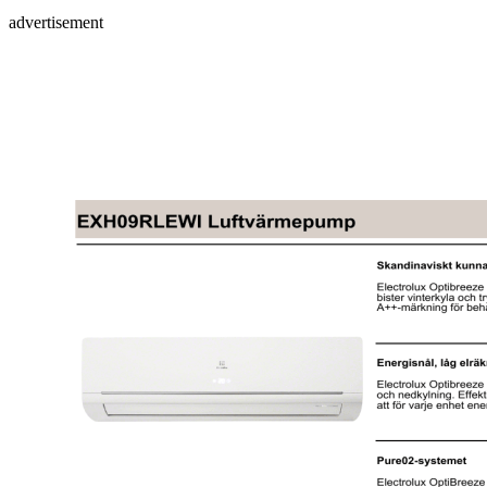
advertisement