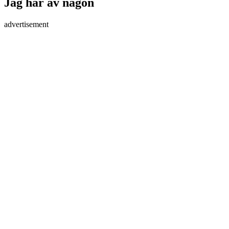
Jag har av någon
advertisement