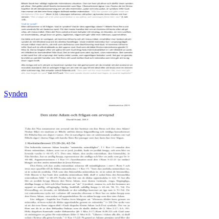
Synden