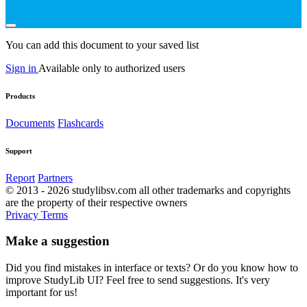
You can add this document to your saved list
Sign in
Available only to authorized users
Products
Documents
Flashcards
Support
Report
Partners
© 2013 - 2026 studylibsv.com all other trademarks and copyrights
are the property of their respective owners
Privacy
Terms
Make a suggestion
Did you find mistakes in interface or texts? Or do you know how to
improve StudyLib UI? Feel free to send suggestions. It's very
important for us!