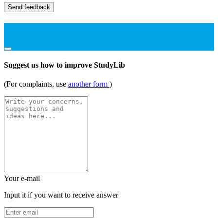
Send feedback
Suggest us how to improve StudyLib
(For complaints, use
another form
)
Your e-mail
Input it if you want to receive answer