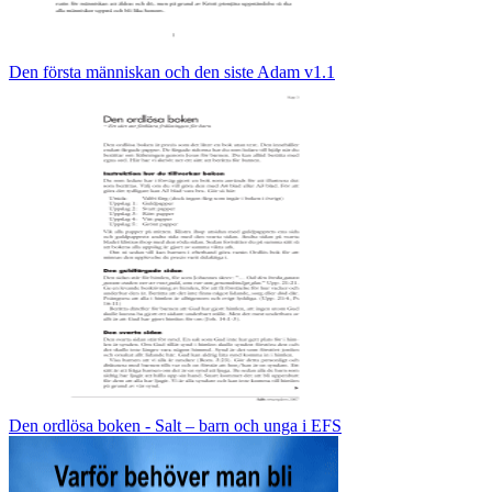
Den första människan och den siste Adam v1.1
Den ordlösa boken - Salt – barn och unga i EFS