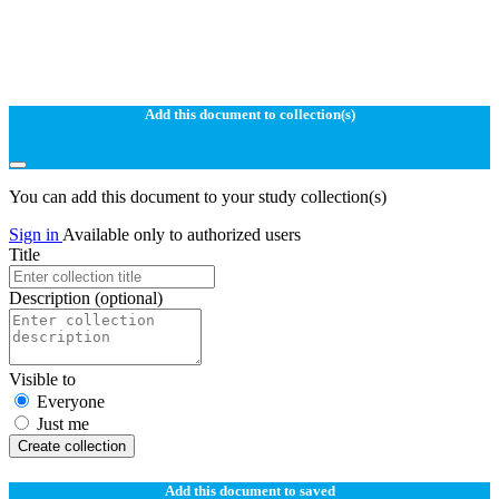
Add this document to collection(s)
You can add this document to your study collection(s)
Sign in
Available only to authorized users
Title
Description
(optional)
Visible to
Everyone
Just me
Create collection
Add this document to saved