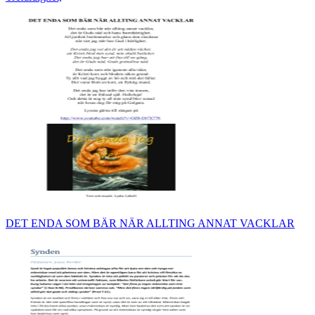
DET ENDA SOM BÄR NÄR ALLTING ANNAT VACKLAR