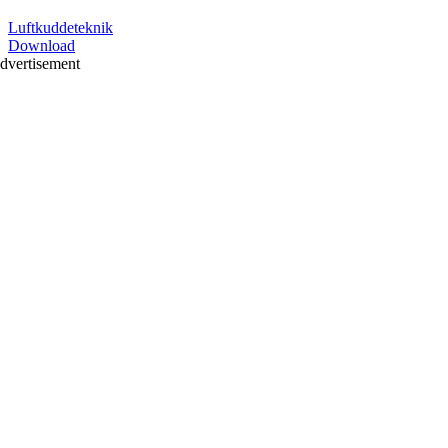
Luftkuddeteknik
Download
dvertisement