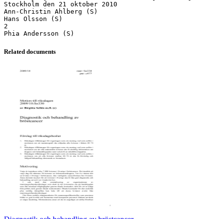
Stockholm den 21 oktober 2010
Ann-Christin Ahlberg (S)
Hans Olsson (S)
2
Related documents