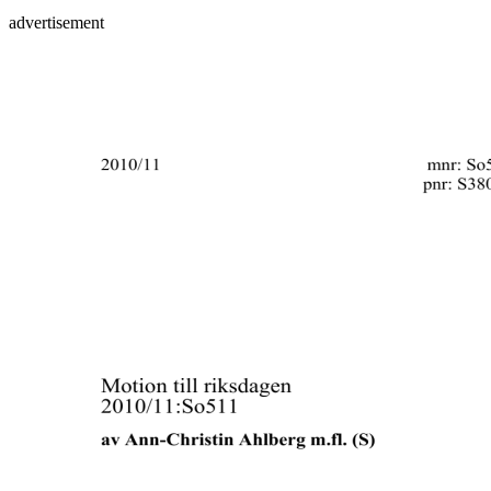
advertisement