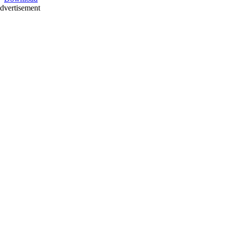
dvertisement