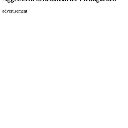
advertisement