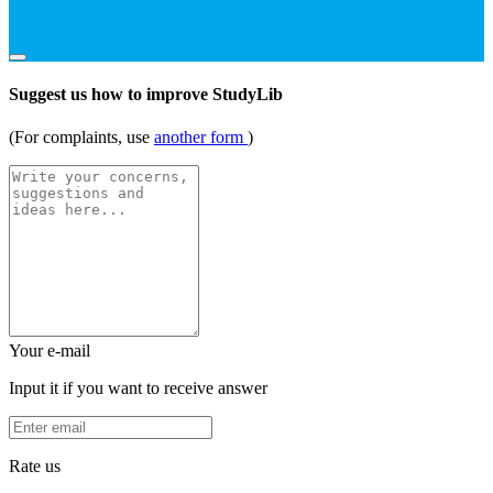
Suggest us how to improve StudyLib
(For complaints, use
another form
)
Your e-mail
Input it if you want to receive answer
Rate us