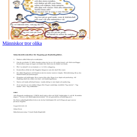
Människor tror olika