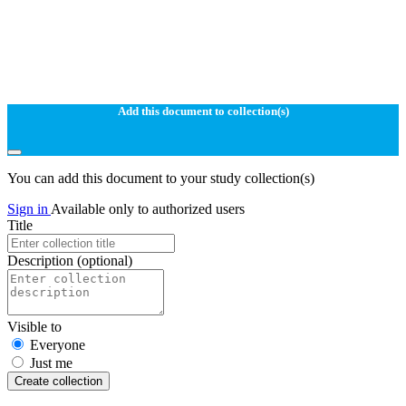
Add this document to collection(s)
You can add this document to your study collection(s)
Sign in
Available only to authorized users
Title
Description
(optional)
Visible to
Everyone
Just me
Create collection