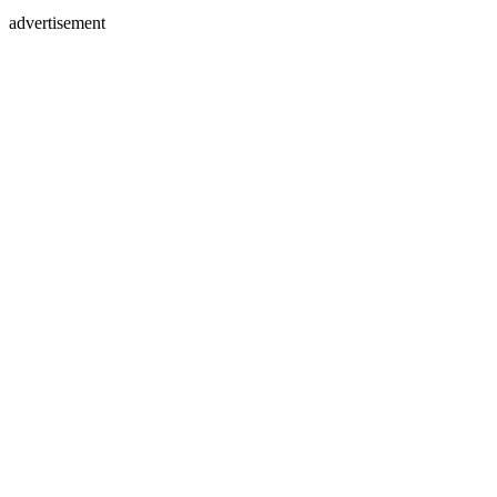
advertisement