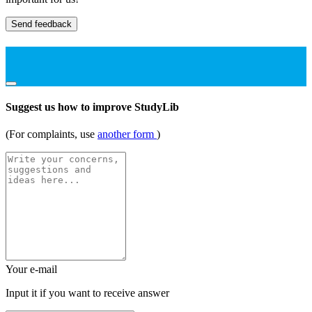
Send feedback
Suggest us how to improve StudyLib
(For complaints, use
another form
)
Your e-mail
Input it if you want to receive answer