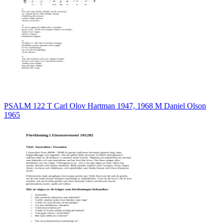
PSALM 122 T Carl Olov Hartman 1947, 1968 M Daniel Olson
1965