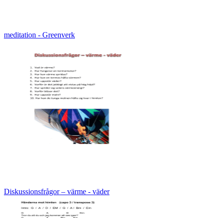
meditation - Greenverk
Diskussionsfrågor – värme - väder