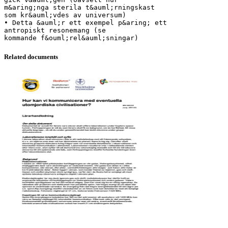
Related documents