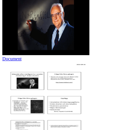
Document