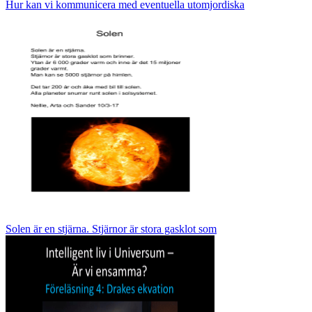
Hur kan vi kommunicera med eventuella utomjordiska
Solen är en stjärna. Stjärnor är stora gasklot som