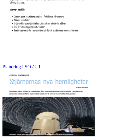
Planering i SO åk 1