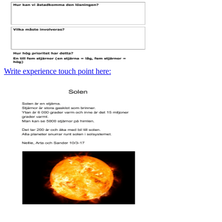
Write experience touch point here: