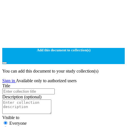
Add this document to collection(s)
You can add this document to your study collection(s)
Sign in
Available only to authorized users
Title
Description
(optional)
Visible to
Everyone