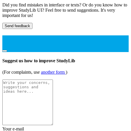
Did you find mistakes in interface or texts? Or do you know how to
improve StudyLib UI? Feel free to send suggestions. It's very
important for us!
Send feedback
Suggest us how to improve StudyLib
(For complaints, use
another form
)
Your e-mail