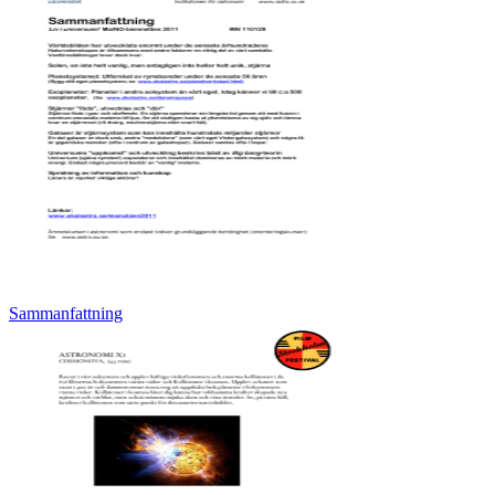
Sammanfattning