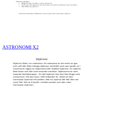
ASTRONOMI X2