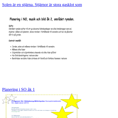
Solen är en stjärna. Stjärnor är stora gasklot som
Planering i SO åk 1