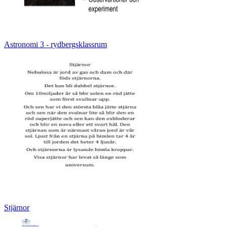
Astronomi 3 - rydbergsklassrum
Stjärnor