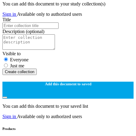
You can add this document to your study collection(s)
Sign in
Available only to authorized users
Title
Description
(optional)
Visible to
Everyone
Just me
Create collection
Add this document to saved
You can add this document to your saved list
Sign in
Available only to authorized users
Products