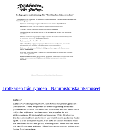
Trollkarlen från rymden - Naturhistoriska riksmuseet