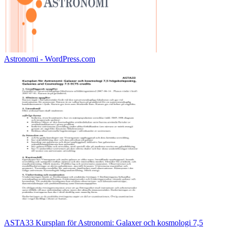
Astronomi - WordPress.com
ASTA33 Kursplan för Astronomi: Galaxer och kosmologi 7,5