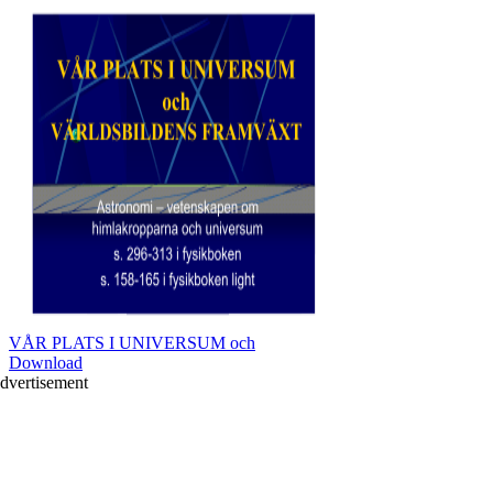
VÅR PLATS I UNIVERSUM och
Download
dvertisement