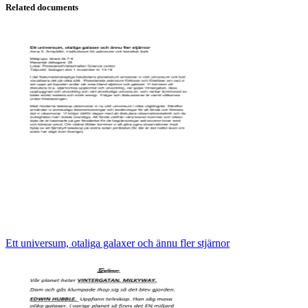
Related documents
Ett universum, otaliga galaxer och ännu fler stjärnor