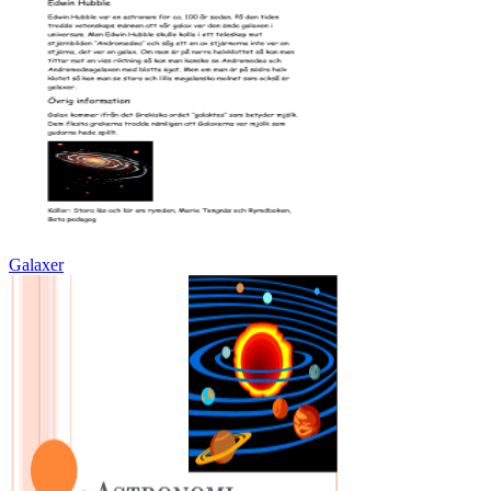
Galaxer