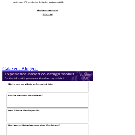
Galaxer - Bloggen