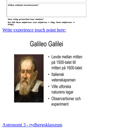
Write experience touch point here:
Astronomi 3 - rydbergsklassrum