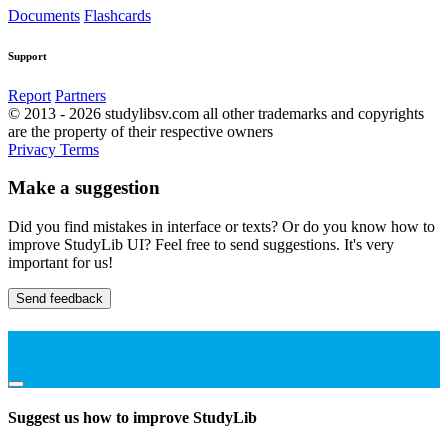
Documents
Flashcards
Support
Report
Partners
© 2013 - 2026 studylibsv.com all other trademarks and copyrights
are the property of their respective owners
Privacy
Terms
Make a suggestion
Did you find mistakes in interface or texts? Or do you know how to
improve StudyLib UI? Feel free to send suggestions. It's very
important for us!
Send feedback
Suggest us how to improve StudyLib