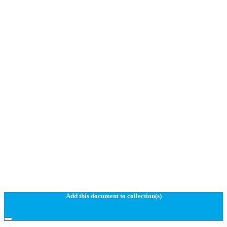
Add this document to collection(s)