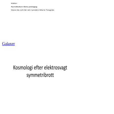
Galaxer