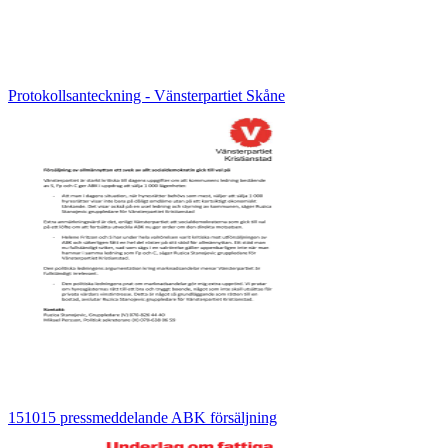
Protokollsanteckning - Vänsterpartiet Skåne
151015 pressmeddelande ABK försäljning