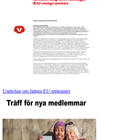
Underlag om fattiga EU-migranter