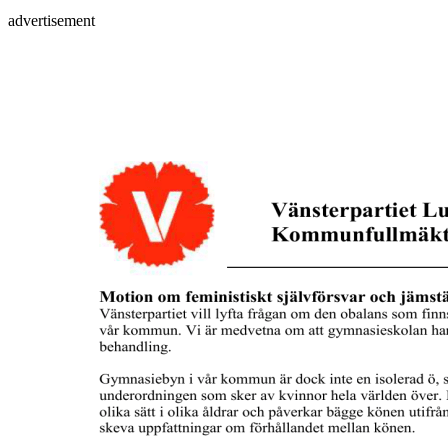
advertisement