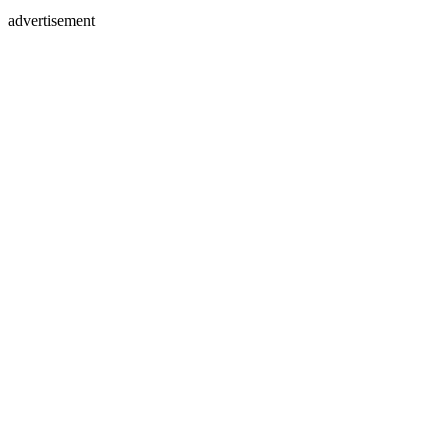
advertisement