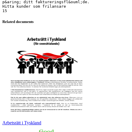
Related documents
Arbetsrätt i Tyskland