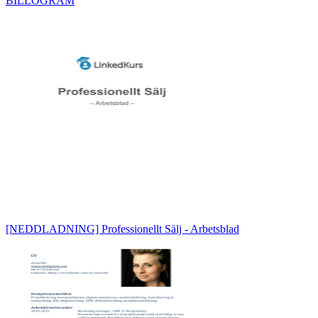
BILLOGRAM
[NEDDLADNING] Professionellt Sälj - Arbetsblad