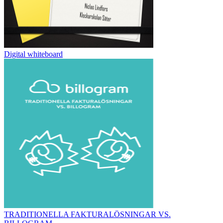
Digital whiteboard
TRADITIONELLA FAKTURALÖSNINGAR VS.