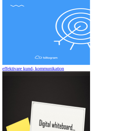
effektivare kund- kommunikation