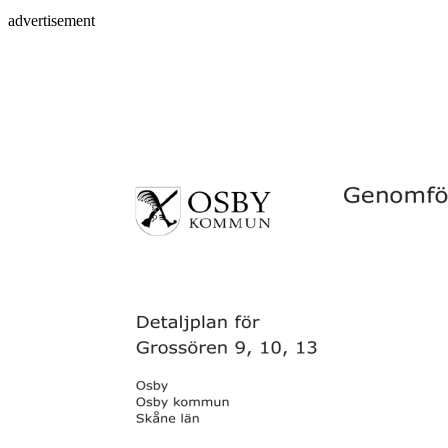
advertisement