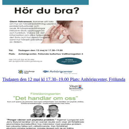
Tisdagen den 12 maj kl 17.30–19.00 Plats: Anhörigcenter, Frölunda