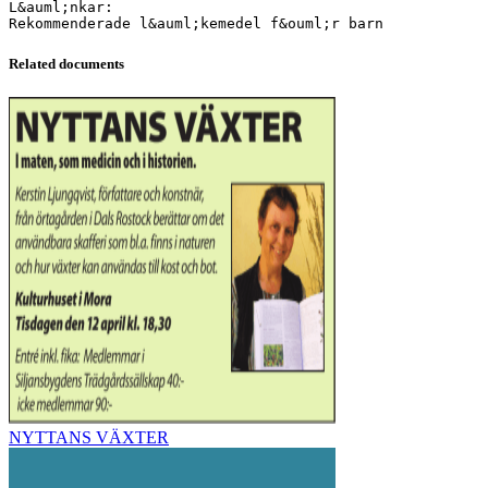
L&auml;nkar:
Related documents
NYTTANS VÄXTER