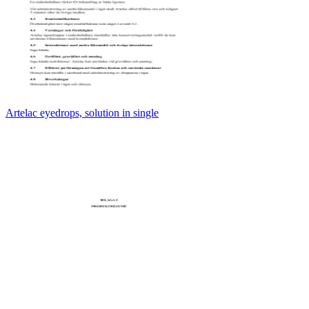
Artelac eyedrops, solution in single