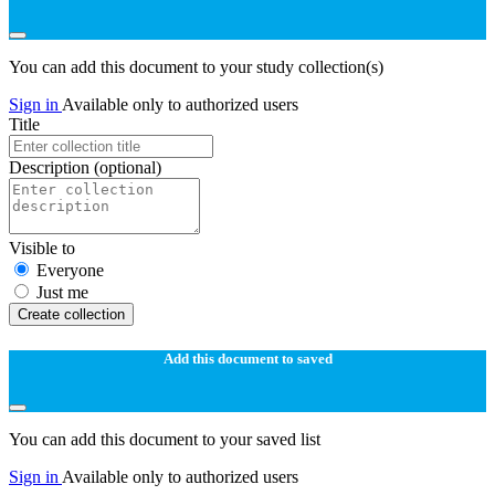
You can add this document to your study collection(s)
Sign in
Available only to authorized users
Title
Description
(optional)
Visible to
Everyone
Just me
Create collection
Add this document to saved
You can add this document to your saved list
Sign in
Available only to authorized users