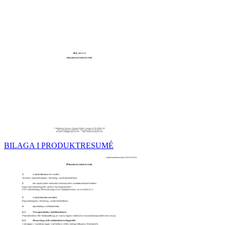
BILAGA I PRODUKTRESUMÉ