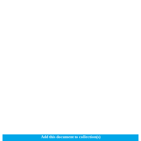
Add this document to collection(s)