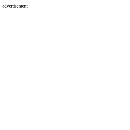
advertisement