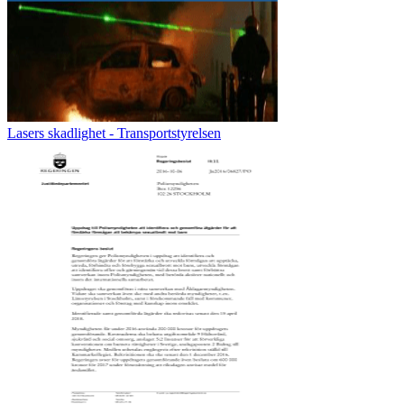
Lasers skadlighet - Transportstyrelsen