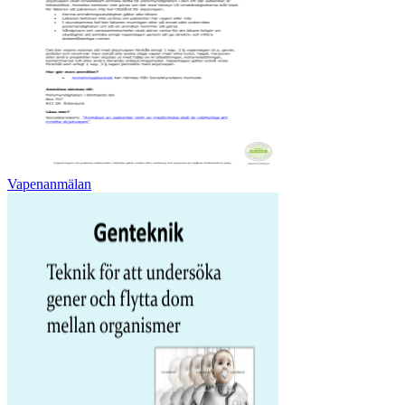
Vapenanmälan