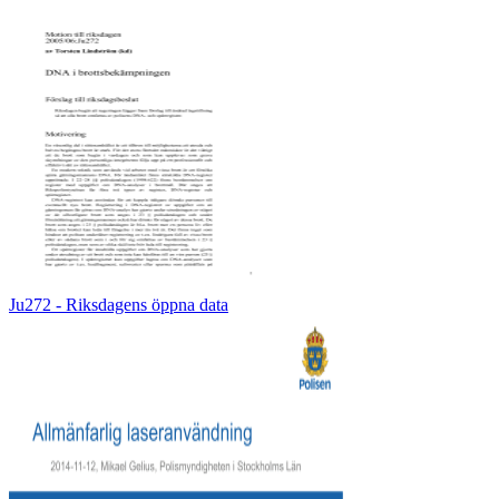
Ju272 - Riksdagens öppna data