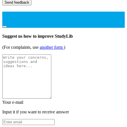
Send feedback
Suggest us how to improve StudyLib
(For complaints, use
another form
)
Your e-mail
Input it if you want to receive answer