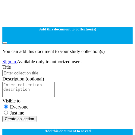
Add this document to collection(s)
You can add this document to your study collection(s)
Sign in
Available only to authorized users
Title
Description
(optional)
Visible to
Everyone
Just me
Create collection
Add this document to saved