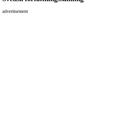
advertisement