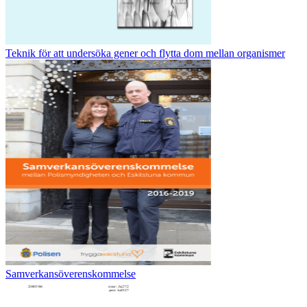
Teknik för att undersöka gener och flytta dom mellan organismer
Samverkansöverenskommelse