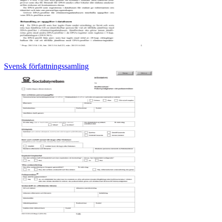
Svensk författningssamling