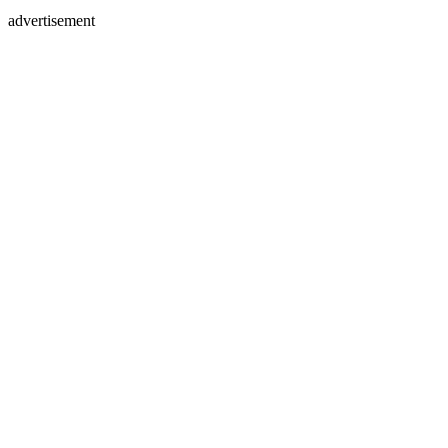
advertisement