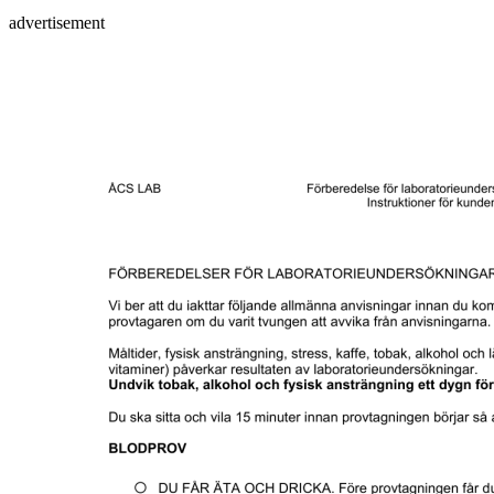
advertisement