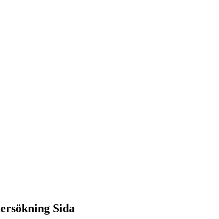
ersökning Sida