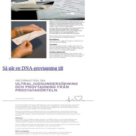
Så går en DNA-provtagning till